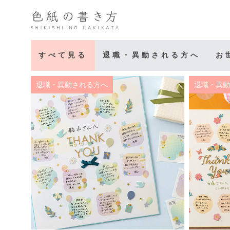
すべて見る
退職・異動される方へ
お
退職・異動される方へ
退職・異動