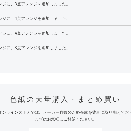
ンジに、3点アレンジを追加しました。
ンジに、4点アレンジを追加しました。
ンジに、4点アレンジを追加しました。
ンジに、3点アレンジを追加しました。
色紙の大量購入・まとめ買い
オンラインストアでは、メーカー直販のため在庫を豊富に取り揃えてお
まずはお気軽にご相談ください。