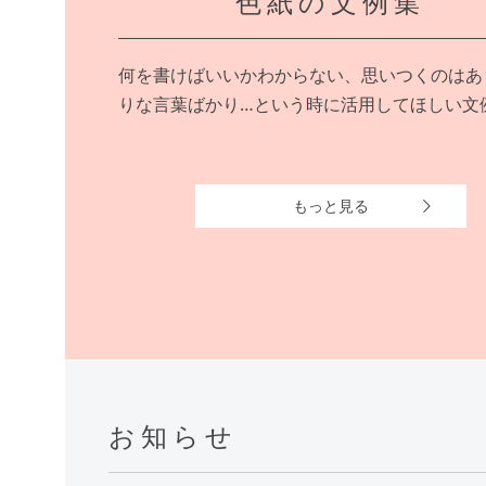
色紙の文例集
何を書けばいいかわからない、思いつくのはあ
りな言葉ばかり…という時に活用してほしい文
もっと見る
お知らせ