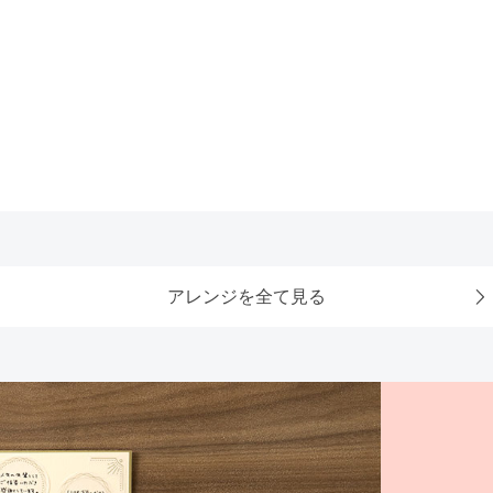
アレンジを全て見る