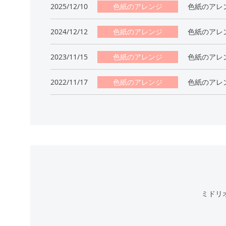
2025/12/10
色紙のアレンジ
色紙のアレ
2024/12/12
色紙のアレンジ
色紙のアレ
2023/11/15
色紙のアレンジ
色紙のアレ
2022/11/17
色紙のアレンジ
色紙のアレ
ミドリ