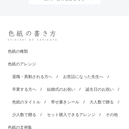
色紙の種類
色紙のアレンジ
退職・異動される方へ
お世話になった先生へ
卒業する方へ
結婚式のお祝い
誕生日のお祝い
色紙のタイトル
寄せ書きシール
大人数で贈る
少人数で贈る
セット購入できるアレンジ
その他
色紙の文例集