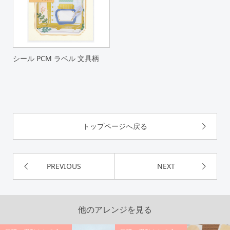
シール PCM ラベル 文具柄
トップページへ戻る
PREVIOUS
NEXT
他のアレンジを見る