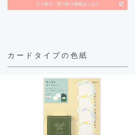
三つ折り・四つ折り色紙はこちら
カードタイプの色紙