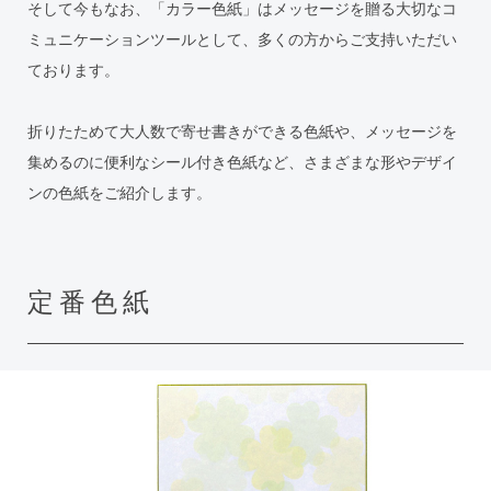
そして今もなお、「カラー色紙」はメッセージを贈る大切なコ
ミュニケーションツールとして、多くの方からご支持いただい
ております。
折りたためて大人数で寄せ書きができる色紙や、メッセージを
集めるのに便利なシール付き色紙など、さまざまな形やデザイ
ンの色紙をご紹介します。
定番色紙