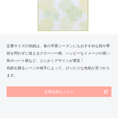
定番サイズの色紙は、春の卒業シーズンにもおすすめな桜や季
節を問わずに使えるクローバー柄、ハッピーなイメージの青い
鳥やハート柄など、とにかくデザインが豊富！
色紙を贈るシーンや相手によって、ぴったりな色紙が見つかり
ます。
定番色紙はこちら