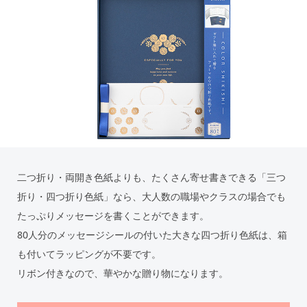
二つ折り・両開き色紙よりも、たくさん寄せ書きできる「三つ
折り・四つ折り色紙」なら、大人数の職場やクラスの場合でも
たっぷりメッセージを書くことができます。
80人分のメッセージシールの付いた大きな四つ折り色紙は、箱
も付いてラッピングが不要です。
リボン付きなので、華やかな贈り物になります。