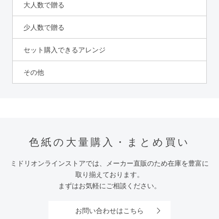
大人数で贈る
少人数で贈る
セット購入できるアレンジ
その他
色紙の大量購入・まとめ買い
ミドリオンラインストアでは、メーカー直販のため在庫を豊富に
取り揃えております。
まずはお気軽にご相談ください。
お問い合わせはこちら