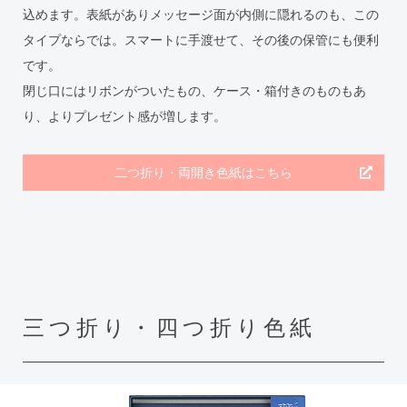
込めます。表紙がありメッセージ面が内側に隠れるのも、この
タイプならでは。スマートに手渡せて、その後の保管にも便利
です。
閉じ口にはリボンがついたもの、ケース・箱付きのものもあ
り、よりプレゼント感が増します。
二つ折り・両開き色紙はこちら
三つ折り・四つ折り色紙