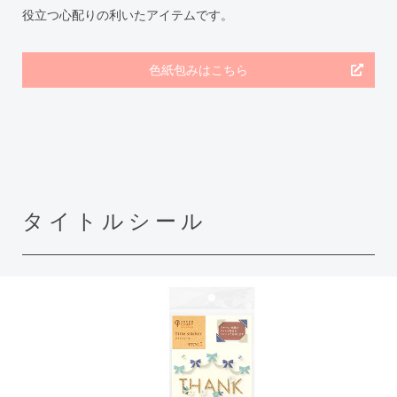
役立つ心配りの利いたアイテムです。
色紙包みはこちら
タイトルシール