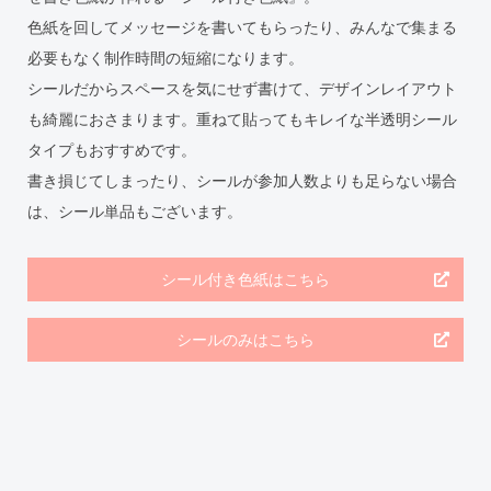
色紙を回してメッセージを書いてもらったり、みんなで集まる
必要もなく制作時間の短縮になります。
シールだからスペースを気にせず書けて、デザインレイアウト
も綺麗におさまります。重ねて貼ってもキレイな半透明シール
タイプもおすすめです。
書き損じてしまったり、シールが参加人数よりも足らない場合
は、シール単品もございます。
シール付き色紙はこちら
シールのみはこちら