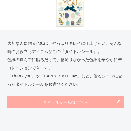
大切な人に贈る色紙は、やっぱりキレイに仕上げたい。そんな
時のお役立ちアイテムがこの『タイトルシール』。
色紙の真ん中に貼るだけで、物足りなかった色紙を華やかにデ
コレーションできます。
「Thank you」や「HAPPY BIRTHDAY」など、贈るシーンに合
ったタイトルシールをお選びください。
タイトルシールはこちら