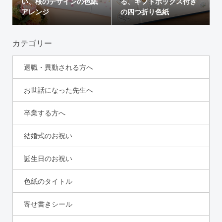
い、桜のデザインの色紙
る、ギフトボックス付き
アレンジ
の四つ折り色紙
カテゴリー
退職・異動される方へ
お世話になった先生へ
卒業する方へ
結婚式のお祝い
誕生日のお祝い
色紙のタイトル
寄せ書きシール