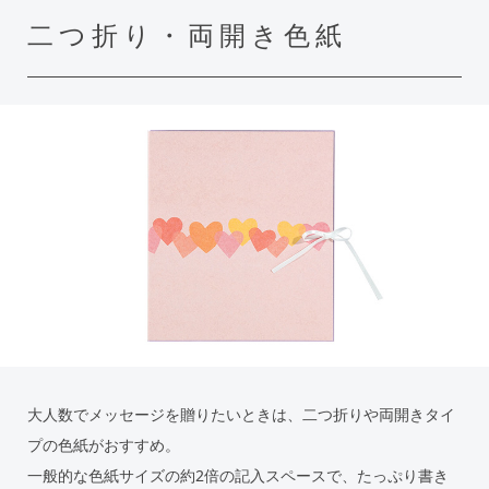
二つ折り・両開き色紙
大人数でメッセージを贈りたいときは、二つ折りや両開きタイ
プの色紙がおすすめ。
一般的な色紙サイズの約2倍の記入スペースで、たっぷり書き