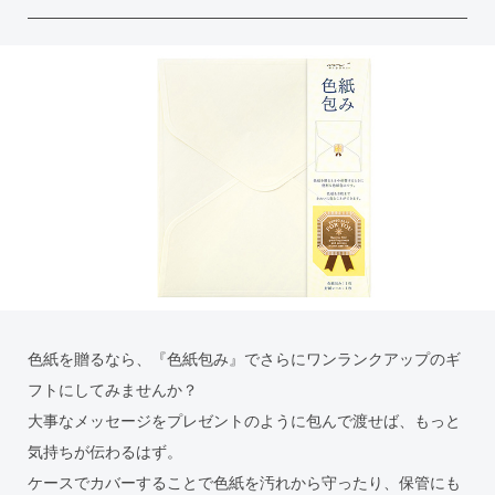
色紙を贈るなら、『色紙包み』でさらにワンランクアップのギ
フトにしてみませんか？
大事なメッセージをプレゼントのように包んで渡せば、もっと
気持ちが伝わるはず。
ケースでカバーすることで色紙を汚れから守ったり、保管にも