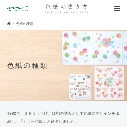
色紙の種類
色紙の種類
1980年、ミドリ（当時）は初の試みとして色紙にデザインを印
刷し、「カラー色紙」と命名しました。