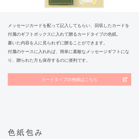
メッセージカードを配って記入してもらい、回収したカードを
付属のギフトボックスに入れて贈るカードタイプの色紙。
書いた内容を人に見られずに贈ることができます。
付属のケースに入れれば、簡単に素敵なメッセージギフトにな
り、贈られた方も保存するのに便利です。
カードタイプの色紙はこちら
色紙包み