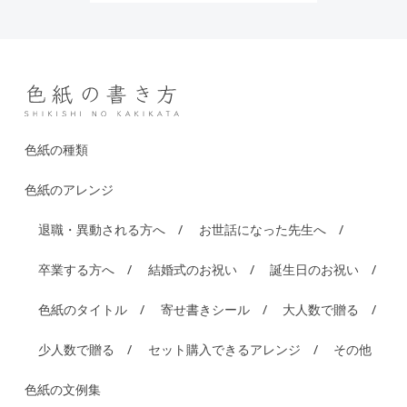
色紙の種類
色紙のアレンジ
退職・異動される方へ
お世話になった先生へ
卒業する方へ
結婚式のお祝い
誕生日のお祝い
色紙のタイトル
寄せ書きシール
大人数で贈る
少人数で贈る
セット購入できるアレンジ
その他
色紙の文例集