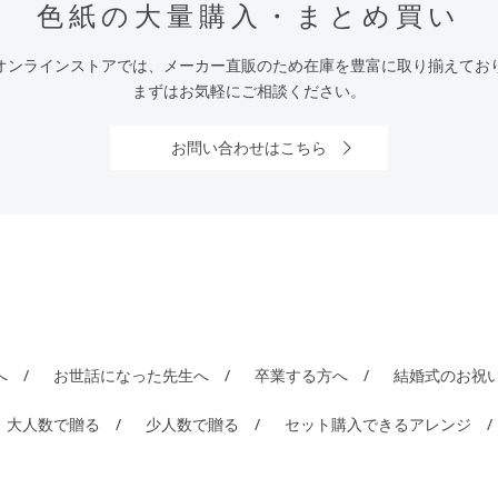
色紙の大量購入・まとめ買い
オンラインストアでは、メーカー直販のため在庫を豊富に取り揃えてお
まずはお気軽にご相談ください。
お問い合わせはこちら
へ
お世話になった先生へ
卒業する方へ
結婚式のお祝
大人数で贈る
少人数で贈る
セット購入できるアレンジ