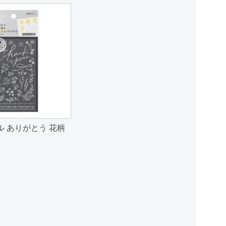
 ありがとう 花柄