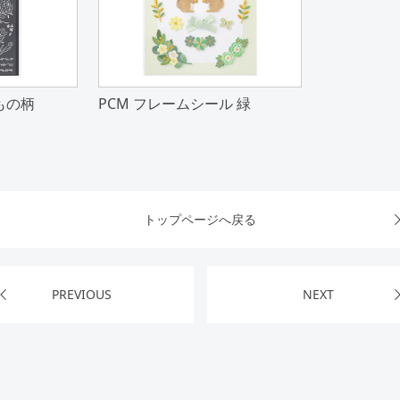
もの柄
PCM フレームシール 緑
トップページへ戻る
PREVIOUS
NEXT