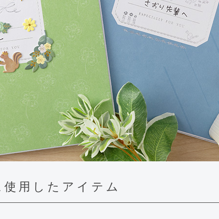
に使用したアイテム