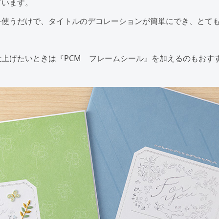
ています。
を使うだけで、タイトルのデコレーションが簡単にでき、とて
仕上げたいときは『PCM フレームシール』を加えるのもおす