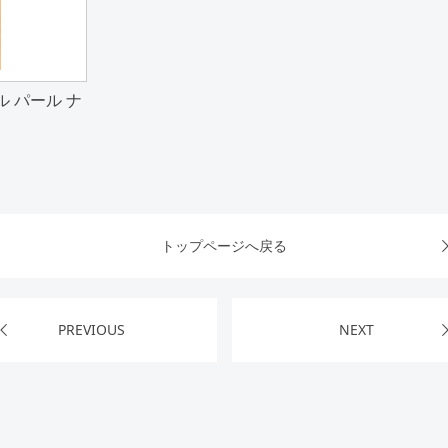
ル パール ナ
トップページへ戻る
PREVIOUS
NEXT