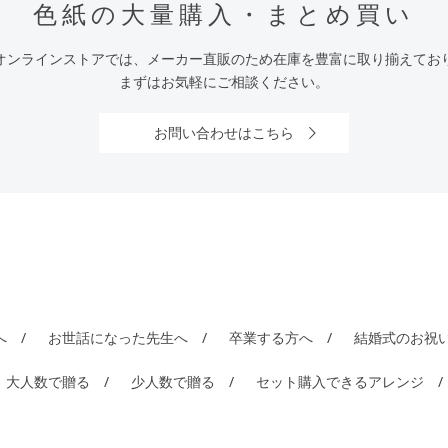
色紙の大量購入・まとめ買い
オンラインストアでは、メーカー直販のため在庫を豊富に取り揃えてお
まずはお気軽にご相談ください。
お問い合わせはこちら
へ
お世話になった先生へ
卒業する方へ
結婚式のお祝
大人数で贈る
少人数で贈る
セット購入できるアレンジ