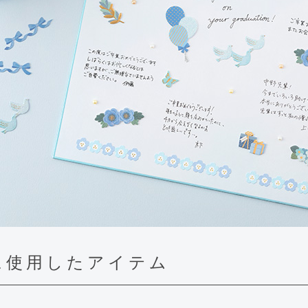
に使用したアイテム