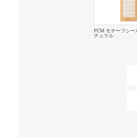
PCM モチーフシー
チュラル