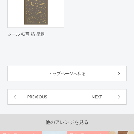
シール 転写 箔 星柄
トップページへ戻る
PREVIOUS
NEXT
他のアレンジを見る