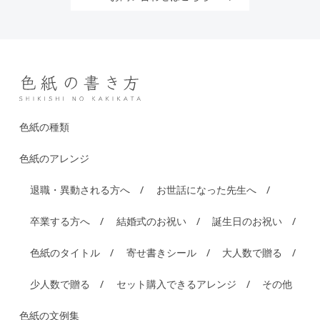
色紙の種類
色紙のアレンジ
退職・異動される方へ
お世話になった先生へ
卒業する方へ
結婚式のお祝い
誕生日のお祝い
色紙のタイトル
寄せ書きシール
大人数で贈る
少人数で贈る
セット購入できるアレンジ
その他
色紙の文例集