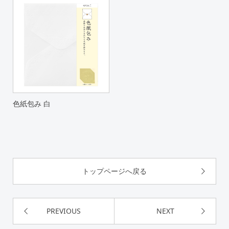
色紙包み 白
トップページへ戻る
PREVIOUS
NEXT