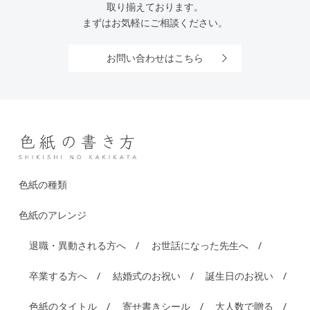
取り揃えております。
まずはお気軽にご相談ください。
お問い合わせはこちら
色紙の種類
色紙のアレンジ
退職・異動される方へ
お世話になった先生へ
卒業する方へ
結婚式のお祝い
誕生日のお祝い
色紙のタイトル
寄せ書きシール
大人数で贈る