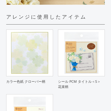
アレンジに使用したアイテム
カラー色紙 クローバー柄
シール PCM タイトル＜S＞
花束柄