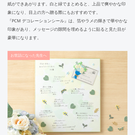
紙ができあがります。白と緑でまとめると、上品で爽やかな印
象になり、目上の方へ贈る際にもおすすめです。
『PCM デコレーションシール』は、箔やラメの輝きで華やかな
印象があり、メッセージの隙間を埋めるように貼ると見た目が
豪華になります。
お世話になった先生へ