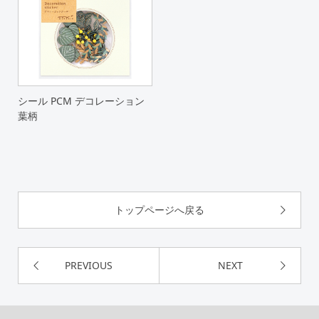
シール PCM デコレーション
葉柄
トップページへ戻る
PREVIOUS
NEXT